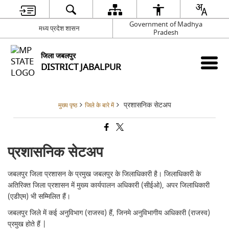
Government of Madhya
मध्य प्रदेश शासन
Pradesh
जिला जबलपुर
DISTRICT JABALPUR
प्रशासनिक सेटअप
मुख्य पृष्ठ
जिले के बारे में
प्रशासनिक सेटअप
जबलपुर जिला प्रशासन के प्रमुख जबलपुर के जिलाधिकारी है। जिलाधिकारी के
अतिरिक्त जिला प्रशासन में मुख्य कार्यपालन अधिकारी (सीईओ), अपर जिलाधिकारी
(एडीएम) भी सम्मिलित हैं।
जबलपुर जिले में कई अनुविभाग (राजस्व) हैं, जिनमे अनुविभागीय अधिकारी (राजस्व)
प्रमुख होते हैं |