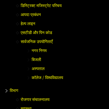
डिस्ट्रिक्ट मजिस्ट्रेट परिचय
आपदा प्रबंधन
हेल्प लाइन
एसटीडी और पिन कोड
सार्वजनिक उपयोगिताएँ
नगर निगम
बिजली
अस्पताल
कॉलेज / विश्वविद्यालय
विभाग
रोजगार संचालनालय
स्वास्थ्य