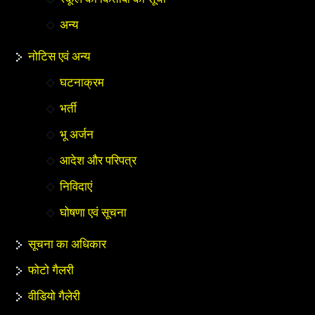
अन्य
नोटिस एवं अन्य
घटनाक्रम
भर्ती
भू अर्जन
आदेश और परिपत्र
निविदाएं
घोषणा एवं सूचना
सूचना का अधिकार
फोटो गैलरी
वीडियो गैलेरी