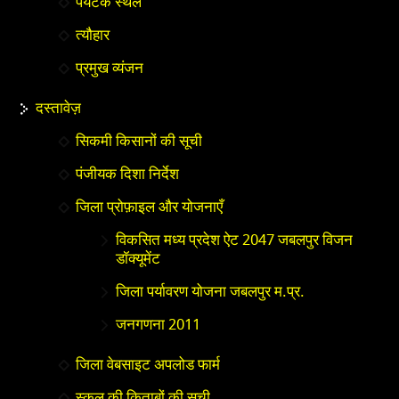
पर्यटक स्थल
त्यौहार
प्रमुख व्यंजन
दस्तावेज़
सिकमी किसानों की सूची
पंजीयक दिशा निर्देश
जिला प्रोफ़ाइल और योजनाएँ
विकसित मध्य प्रदेश ऐट 2047 जबलपुर विजन
डॉक्यूमेंट
जिला पर्यावरण योजना जबलपुर म.प्र.
जनगणना 2011
जिला वेबसाइट अपलोड फार्म
स्कूल की किताबों की सूची