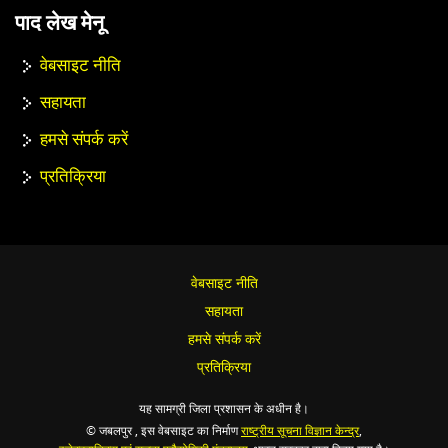
पाद लेख मेनू
वेबसाइट नीति
सहायता
हमसे संपर्क करें
प्रतिक्रिया
वेबसाइट नीति
सहायता
हमसे संपर्क करें
प्रतिक्रिया
यह सामग्री जिला प्रशासन के अधीन है।
© जबलपुर , इस वेबसाइट का निर्माण
राष्ट्रीय सूचना विज्ञान केन्द्र
,