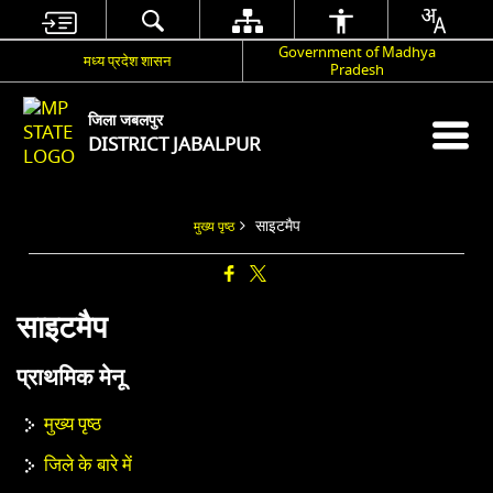
Government of Madhya
मध्य प्रदेश शासन
Pradesh
जिला जबलपुर
DISTRICT JABALPUR
साइटमैप
मुख्य पृष्ठ
साइटमैप
प्राथमिक मेनू
मुख्य पृष्ठ
जिले के बारे में