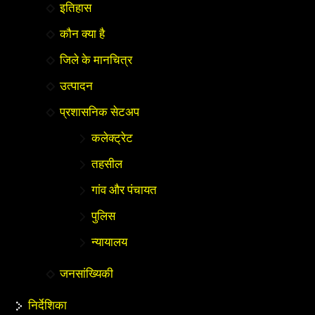
इतिहास
कौन क्या है
जिले के मानचित्र
उत्पादन
प्रशासनिक सेटअप
कलेक्ट्रेट
तहसील
गांव और पंचायत
पुलिस
न्यायालय
जनसांख्यिकी
निर्देशिका