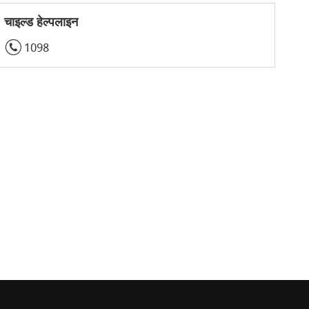
चाइल्ड हेल्पलाइन
1098