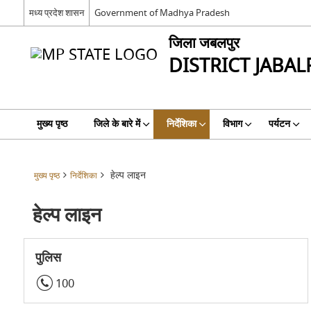
मध्य प्रदेश शासन
Government of Madhya Pradesh
जिला जबलपुर
DISTRICT JABA
मुख्य पृष्ठ
जिले के बारे में
निर्देशिका
विभाग
पर्यटन
हेल्प लाइन
मुख्य पृष्ठ
निर्देशिका
हेल्प लाइन
पुलिस
100