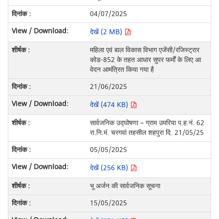
04/07/2025
देखें (2 MB)
महिला एवं बाल विकास विभाग एजेंसी/रजिस्ट्रार
कोड-852 के तहत आधार सुपर फर्मों के लिए आ
वेदन आमंत्रित किया गया है
21/06/2025
देखें (474 KB)
सार्वजनिक उद्घोषणा – ग्राम उमरिया प.ह.नं. 62
रा.नि.मं. चरगवां तहसील शहपुरा दि. 21/05/25
05/05/2025
देखें (256 KB)
भू अर्जन की सार्वजनिक सूचना
15/05/2025