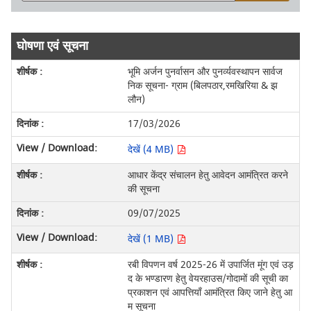
घोषणा एवं सूचना
भूमि अर्जन पुनर्वासन और पुनर्व्यवस्थापन सार्वज
निक सूचना- ग्राम (बिलपठार,रमखिरिया & झ
लौन)
17/03/2026
देखें (4 MB)
आधार केंद्र संचालन हेतु आवेदन आमंत्रित करने
की सूचना
09/07/2025
देखें (1 MB)
रबी विपणन वर्ष 2025-26 में उपार्जित मूंग एवं उड़
द के भण्डारण हेतु वेयरहाउस/गोदामों की सूची का
प्रकाशन एवं आपत्तियाँ आमंत्रित किए जाने हेतु आ
म सूचना