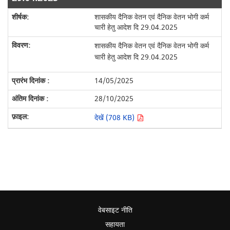
शासकीय दैनिक वेतन एवं दैनिक वेतन भोगी कर्म
चारी हेतु आदेश दि 29.04.2025
शासकीय दैनिक वेतन एवं दैनिक वेतन भोगी कर्म
चारी हेतु आदेश दि 29.04.2025
14/05/2025
28/10/2025
देखें (708 KB)
वेबसाइट नीति
सहायता