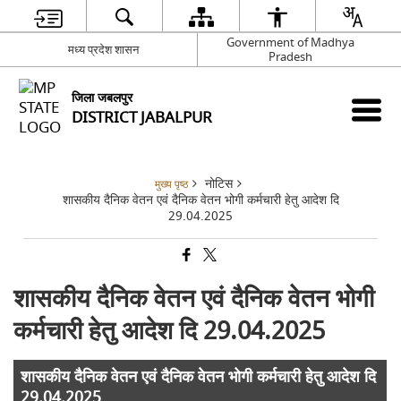
Government of Madhya
मध्य प्रदेश शासन
Pradesh
जिला जबलपुर
DISTRICT JABALPUR
नोटिस
मुख्य पृष्ठ
शासकीय दैनिक वेतन एवं दैनिक वेतन भोगी कर्मचारी हेतु आदेश दि
29.04.2025
शासकीय दैनिक वेतन एवं दैनिक वेतन भोगी
कर्मचारी हेतु आदेश दि 29.04.2025
शासकीय दैनिक वेतन एवं दैनिक वेतन भोगी कर्मचारी हेतु आदेश दि
29.04.2025