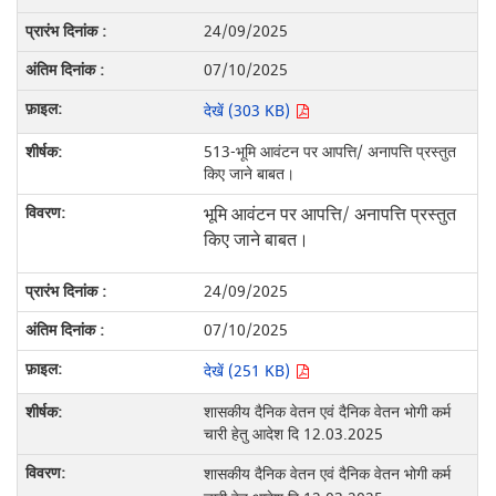
24/09/2025
07/10/2025
देखें (303 KB)
513-भूमि आवंटन पर आपत्ति/ अनापत्ति प्रस्तुत
किए जाने बाबत।
भूमि आवंटन पर आपत्ति/ अनापत्ति प्रस्तुत
किए जाने बाबत।
24/09/2025
07/10/2025
देखें (251 KB)
शासकीय दैनिक वेतन एवं दैनिक वेतन भोगी कर्म
चारी हेतु आदेश दि 12.03.2025
शासकीय दैनिक वेतन एवं दैनिक वेतन भोगी कर्म