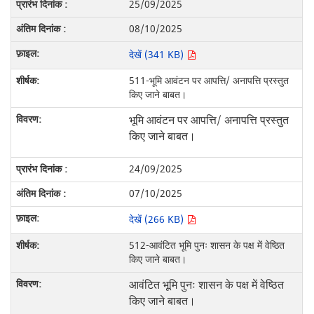
25/09/2025
08/10/2025
देखें (341 KB)
511-भूमि आवंटन पर आपत्ति/ अनापत्ति प्रस्तुत
किए जाने बाबत।
भूमि आवंटन पर आपत्ति/ अनापत्ति प्रस्तुत
किए जाने बाबत।
24/09/2025
07/10/2025
देखें (266 KB)
512-आवंटित भूमि पुनः शासन के पक्ष में वेष्ठित
किए जाने बाबत।
आवंटित भूमि पुनः शासन के पक्ष में वेष्ठित
किए जाने बाबत।