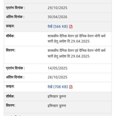
29/10/2025
30/04/2026
देखें (566 KB)
शासकीय दैनिक वेतन एवं दैनिक वेतन भोगी कर्म
चारी हेतु आदेश दि 29.04.2025
शासकीय दैनिक वेतन एवं दैनिक वेतन भोगी कर्म
चारी हेतु आदेश दि 29.04.2025
14/05/2025
28/10/2025
देखें (708 KB)
इश्तिहार डुमना
इश्तिहार डुमना