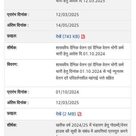
चारी हेतु आदेश दि 12.03.2025
12/03/2025
14/05/2025
देखें (743 KB)
शासकीय दैनिक वेतन एवं दैनिक वेतन भोगी कर्म
चारी हेतु आदेश दि 01.10.2024
शासकीय दैनिक वेतन एवं दैनिक वेतन भोगी कर्म
चारी हेतु दिनांक 01.10.2024 से नई न्यूनतम
वेतन दरें परिवर्तनशील महंगाई भत्ते सहित
01/10/2024
12/03/2025
देखें (2 MB)
खरीफ वर्ष 2024/25 में भंडारण हेतु गोदामों/वेयर
हाउस की सूची के संबंध में आपत्तियां प्रस्तुत करने