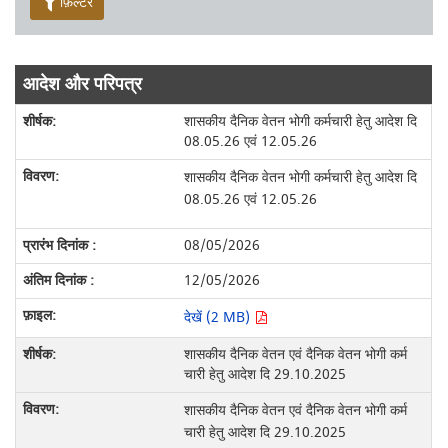
फ़िल्टर
आदेश और परिपत्र
शासकीय दैनिक वेतन भोगी कर्मचारी हेतु आदेश दि
08.05.26 एवं 12.05.26
शासकीय दैनिक वेतन भोगी कर्मचारी हेतु आदेश दि
08.05.26 एवं 12.05.26
08/05/2026
12/05/2026
देखें (2 MB)
शासकीय दैनिक वेतन एवं दैनिक वेतन भोगी कर्म
चारी हेतु आदेश दि 29.10.2025
शासकीय दैनिक वेतन एवं दैनिक वेतन भोगी कर्म
चारी हेतु आदेश दि 29.10.2025