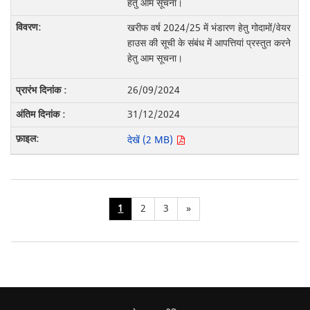
हेतु आम सूचना।
खरीफ वर्ष 2024/25 में भंडारण हेतु गोदामों/वेयर
हाउस की सूची के संबंध में आपत्तियां प्रस्तुत करने
हेतु आम सूचना।
26/09/2024
31/12/2024
देखें (2 MB)
1
2
3
»