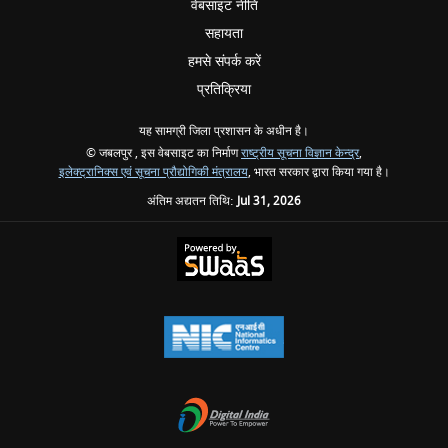
वेबसाइट नीति
सहायता
हमसे संपर्क करें
प्रतिक्रिया
यह सामग्री जिला प्रशासन के अधीन है।
© जबलपुर , इस वेबसाइट का निर्माण
राष्ट्रीय सूचना विज्ञान केन्द्र
,
इलेक्ट्रानिक्स एवं सूचना प्रौद्योगिकी मंत्रालय
, भारत सरकार द्वारा किया गया है।
अंतिम अद्यतन तिथि:
Jul 31, 2026