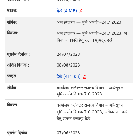
देखें (4 MB)
आम इश्तहार — भूमि आपत्ति –24.7.2023
आम इश्तहार — भूमि आपत्ति –24.7.2023, अ
धिक जानकारी हेतु सलग्न प्रपत्र देखें:-
24/07/2023
08/08/2023
देखें (411 KB)
कार्यालय कलेक्टर राजस्व विभाग – अधिसूचना
भूमि अर्जन दिनांक 7-6-2023
कार्यालय कलेक्टर राजस्व विभाग – अधिसूचना
भूमि अर्जन दिनांक 7-6-2023, अधिक जानकारी
हेतु सलग्न प्रपत्र देखें :-
07/06/2023