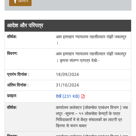
फ़िल्टर
आदेश और परिपत्र
आम इश्तहार न्यायालय तहसीलदार रांझी जबलपुर
।
आम इश्तहार न्यायालय तहसीलदार रांझी जबलपुर
। कृपया संलग्न प्रपत्र देखे:-
18/09/2024
31/10/2024
देखें (231 KB)
कार्यालय कलेक्टर (लोकसेवा प्रबंधन विभाग ) जब
लपुर -सूचना – ११ लोकसेवा केन्द्रों के पात्र
निविदाकारों में से केंद्र संचालकों का लाटरी प्र
क्रिया से चयन बाबत