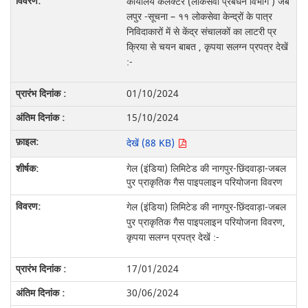
कार्यालय कलेक्टर (लोकसेवा प्रबंधन विभाग ) जब
लपुर -सूचना – ११ लोकसेवा केन्द्रों के पात्र
निविदाकारों में से केंद्र संचालकों का लाटरी प्र
क्रिया से चयन बाबत , कृपया सलग्न प्रपत्र देखें
:-
01/10/2024
15/10/2024
देखें (88 KB)
गेल (इंडिया) लिमिटेड की नागपुर-छिंदवाड़ा-जबल
पुर प्राकृतिक गैस पाइपलाइन परियोजना विवरण
गेल (इंडिया) लिमिटेड की नागपुर-छिंदवाड़ा-जबल
पुर प्राकृतिक गैस पाइपलाइन परियोजना विवरण,
कृपया सलग्न प्रपत्र देखें :-
17/01/2024
30/06/2024