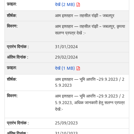
देखें (2 MB)
आम इश्तहार — तहसील रांझी – जबलपुर
आम इश्तहार — तहसील रांझी – जबलपुर, कृपया
सलग्न प्रपत्र देखें :-
31/01/2024
29/02/2024
देखें (1 MB)
आम इश्तहार — भूमि आपत्ति –29.9.2023 / 2
5.9.2023
आम इश्तहार — भूमि आपत्ति –29.9.2023 / 2
5.9.2023, अधिक जानकारी हेतु सलग्न प्रपत्र
देखें:-
25/09/2023
31/10/2023