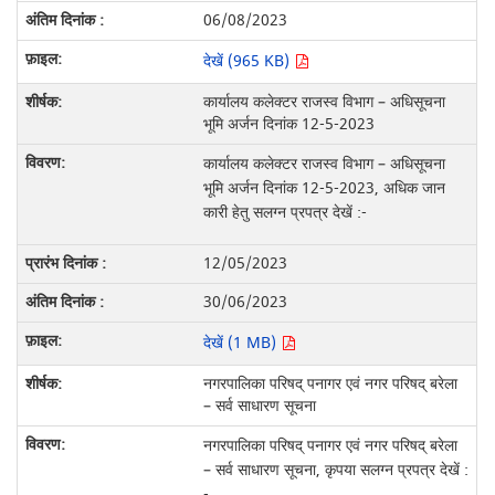
06/08/2023
देखें (965 KB)
कार्यालय कलेक्टर राजस्व विभाग – अधिसूचना
भूमि अर्जन दिनांक 12-5-2023
कार्यालय कलेक्टर राजस्व विभाग – अधिसूचना
भूमि अर्जन दिनांक 12-5-2023, अधिक जान
कारी हेतु सलग्न प्रपत्र देखें :-
12/05/2023
30/06/2023
देखें (1 MB)
नगरपालिका परिषद् पनागर एवं नगर परिषद् बरेला
– सर्व साधारण सूचना
नगरपालिका परिषद् पनागर एवं नगर परिषद् बरेला
– सर्व साधारण सूचना, कृपया सलग्न प्रपत्र देखें :
-