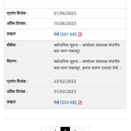
01/06/2023
15/06/2023
देखें (501 KB)
सार्वजनिक सूचना – कार्यालय संचालक संभागीय
बाल भवन जबलपुर
सार्वजनिक सूचना – कार्यालय संचालक संभागीय
बाल भवन जबलपुर, कृपया सलग्न प्रपत्र देखें :-
23/02/2023
31/03/2023
देखें (253 KB)